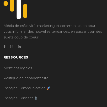
Média de créativité, marketing et communication pour
vous informer des nouvelles tendances, en passant par des
sujets coup de coeur.
RESSOURCES
Mentions légales
Politique de confidentialité
Imagine Communication
Imagine Connect