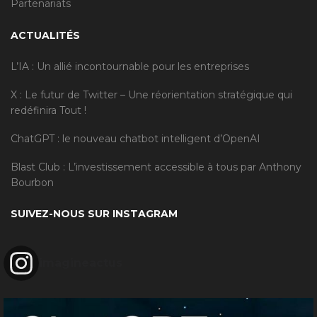
Partenariats
ACTUALITÉS
L’IA : Un allié incontournable pour les entreprises
X : Le futur de Twitter – Une réorientation stratégique qui
redéfinira Tout !
ChatGPT : le nouveau chatbot intelligent d’OpenAI
Blast Club : L’investissement accessible à tous par Anthony
Bourbon
SUIVEZ-NOUS SUR INSTAGRAM
imagineactus