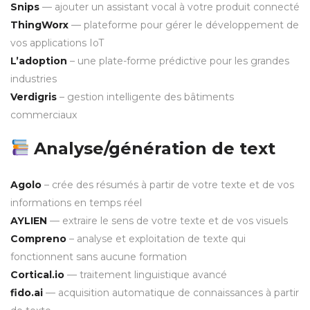
Snips
— ajouter un assistant vocal à votre produit connecté
ThingWorx
— plateforme pour gérer le développement de
vos applications IoT
L’adoption
– une plate-forme prédictive pour les grandes
industries
Verdigris
– gestion intelligente des bâtiments
commerciaux
Analyse/génération de text
Agolo
– crée des résumés à partir de votre texte et de vos
informations en temps réel
AYLIEN
— extraire le sens de votre texte et de vos visuels
Compreno
– analyse et exploitation de texte qui
fonctionnent sans aucune formation
Cortical.io
— traitement linguistique avancé
fido.ai
— acquisition automatique de connaissances à partir