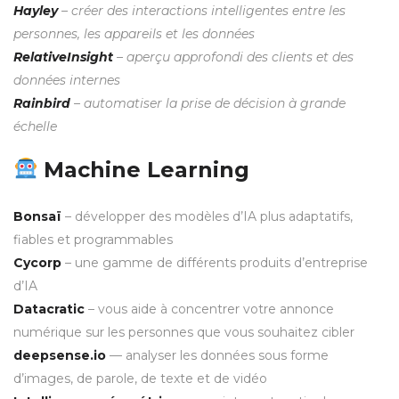
Hayley
– créer des interactions intelligentes entre les
personnes, les appareils et les données
RelativeInsight
– aperçu approfondi des clients et des
données internes
Rainbird
– automatiser la prise de décision à grande
échelle
Machine Learning
Bonsaï
– développer des modèles d’IA plus adaptatifs,
fiables et programmables
Cycorp
– une gamme de différents produits d’entreprise
d’IA
Datacratic
– vous aide à concentrer votre annonce
numérique sur les personnes que vous souhaitez cibler
deepsense.io
— analyser les données sous forme
d’images, de parole, de texte et de vidéo