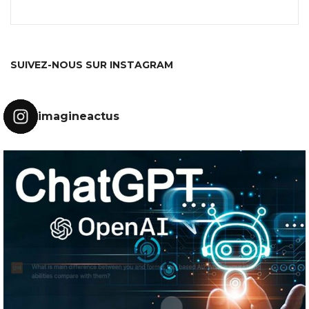
SUIVEZ-NOUS SUR INSTAGRAM
imagineactus