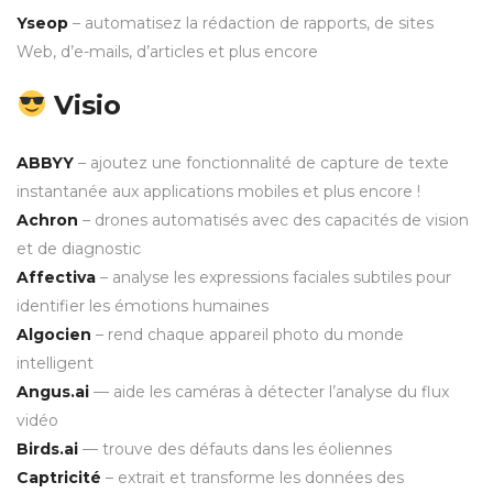
Yseop
– automatisez la rédaction de rapports, de sites
Web, d’e-mails, d’articles et plus encore
Visio
ABBYY
– ajoutez une fonctionnalité de capture de texte
instantanée aux applications mobiles et plus encore !
Achron
– drones automatisés avec des capacités de vision
et de diagnostic
Affectiva
– analyse les expressions faciales subtiles pour
identifier les émotions humaines
Algocien
– rend chaque appareil photo du monde
intelligent
Angus.ai
— aide les caméras à détecter l’analyse du flux
vidéo
Birds.ai
— trouve des défauts dans les éoliennes
Captricité
– extrait et transforme les données des