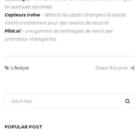
en quelques secondes
Capteurs Irvine
– détecte les objets étrangers et placés
intentionnellement pour des raisons de sécurité
Pilot.ai
– une gamme de techniques de vision par
ordinateur intelligentes
Lifestyle
Share this post
POPULAR POST