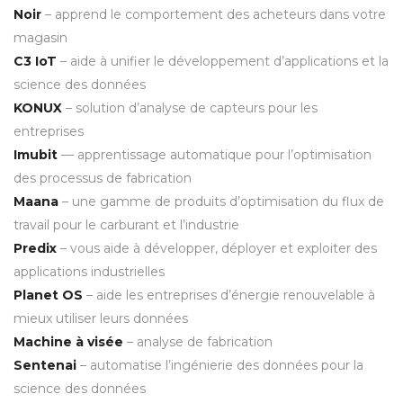
Noir
– apprend le comportement des acheteurs dans votre
magasin
C3 IoT
– aide à unifier le développement d’applications et la
science des données
KONUX
– solution d’analyse de capteurs pour les
entreprises
Imubit
— apprentissage automatique pour l’optimisation
des processus de fabrication
Maana
– une gamme de produits d’optimisation du flux de
travail pour le carburant et l’industrie
Predix
– vous aide à développer, déployer et exploiter des
applications industrielles
Planet OS
– aide les entreprises d’énergie renouvelable à
mieux utiliser leurs données
Machine à visée
– analyse de fabrication
Sentenai
– automatise l’ingénierie des données pour la
science des données