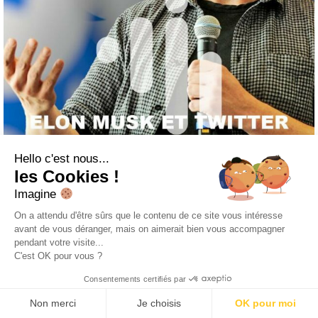
Hello c'est nous...
les Cookies !
Imagine
On a attendu d'être sûrs que le contenu de ce site vous intéresse
avant de vous déranger, mais on aimerait bien vous accompagner
pendant votre visite...
C'est OK pour vous ?
Consentements certifiés par
Non merci
Je choisis
OK pour moi