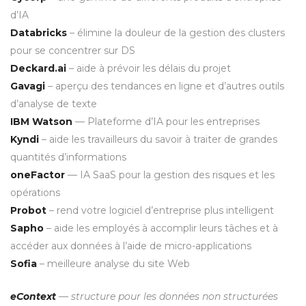
d’IA
Databricks
– élimine la douleur de la gestion des clusters
pour se concentrer sur DS
Deckard.ai
– aide à prévoir les délais du projet
Gavagi
– aperçu des tendances en ligne et d’autres outils
d’analyse de texte
IBM Watson
— Plateforme d’IA pour les entreprises
Kyndi
– aide les travailleurs du savoir à traiter de grandes
quantités d’informations
oneFactor
— IA SaaS pour la gestion des risques et les
opérations
Probot
– rend votre logiciel d’entreprise plus intelligent
Sapho
– aide les employés à accomplir leurs tâches et à
accéder aux données à l’aide de micro-applications
Sofia
– meilleure analyse du site Web
eContext
— structure pour les données non structurées