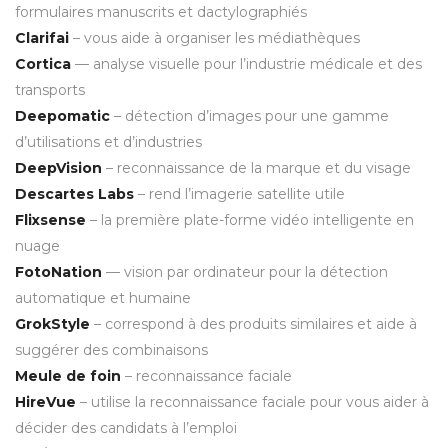
formulaires manuscrits et dactylographiés
Clarifai
– vous aide à organiser les médiathèques
Cortica
— analyse visuelle pour l’industrie médicale et des
transports
Deepomatic
– détection d’images pour une gamme
d’utilisations et d’industries
DeepVision
– reconnaissance de la marque et du visage
Descartes Labs
– rend l’imagerie satellite utile
Flixsense
– la première plate-forme vidéo intelligente en
nuage
FotoNation
— vision par ordinateur pour la détection
automatique et humaine
GrokStyle
– correspond à des produits similaires et aide à
suggérer des combinaisons
Meule de foin
– reconnaissance faciale
HireVue
– utilise la reconnaissance faciale pour vous aider à
décider des candidats à l’emploi