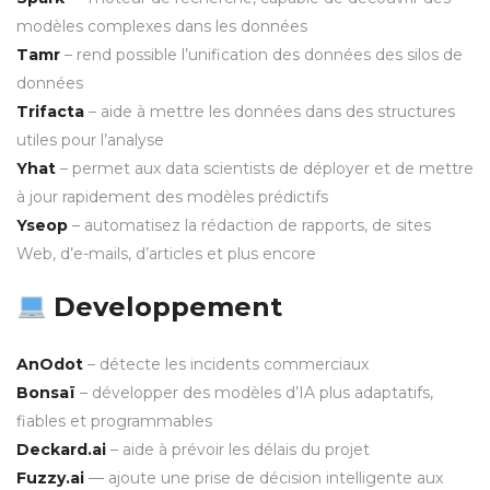
modèles complexes dans les données
Tamr
– rend possible l’unification des données des silos de
données
Trifacta
– aide à mettre les données dans des structures
utiles pour l’analyse
Yhat
– permet aux data scientists de déployer et de mettre
à jour rapidement des modèles prédictifs
Yseop
– automatisez la rédaction de rapports, de sites
Web, d’e-mails, d’articles et plus encore
Developpement
AnOdot
– détecte les incidents commerciaux
Bonsaï
– développer des modèles d’IA plus adaptatifs,
fiables et programmables
Deckard.ai
– aide à prévoir les délais du projet
Fuzzy.ai
— ajoute une prise de décision intelligente aux