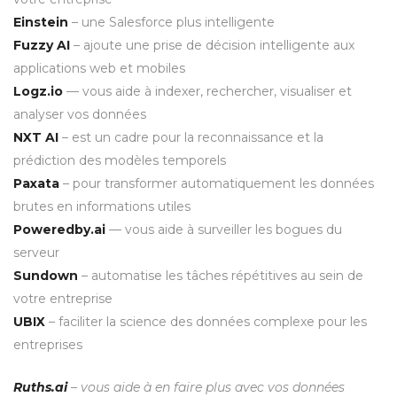
Einstein
– une Salesforce plus intelligente
Fuzzy AI
– ajoute une prise de décision intelligente aux
applications web et mobiles
Logz.io
— vous aide à indexer, rechercher, visualiser et
analyser vos données
NXT AI
– est un cadre pour la reconnaissance et la
prédiction des modèles temporels
Paxata
– pour transformer automatiquement les données
brutes en informations utiles
Poweredby.ai
— vous aide à surveiller les bogues du
serveur
Sundown
– automatise les tâches répétitives au sein de
votre entreprise
UBIX
– faciliter la science des données complexe pour les
entreprises
Ruths.ai
– vous aide à en faire plus avec vos données