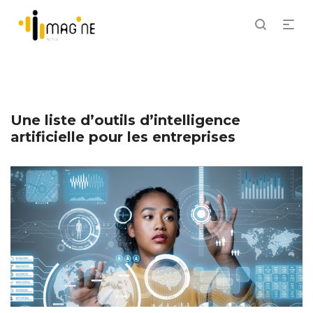
Une liste d’outils d’intelligence
artificielle pour les entreprises