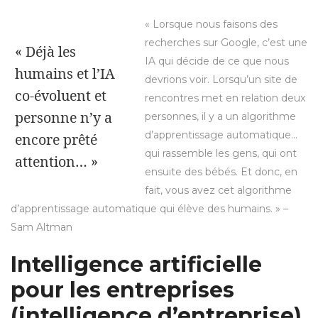
« Lorsque nous faisons des
recherches sur Google, c’est une
« Déjà les
IA qui décide de ce que nous
humains et l’IA
devrions voir. Lorsqu’un site de
co-évoluent et
rencontres met en relation deux
personne n’y a
personnes, il y a un algorithme
d’apprentissage automatique…
encore prêté
qui rassemble les gens, qui ont
attention… »
ensuite des bébés. Et donc, en
fait, vous avez cet algorithme
d’apprentissage automatique qui élève des humains. » –
Sam Altman
Intelligence artificielle
pour les entreprises
(intelligence d’entreprise)