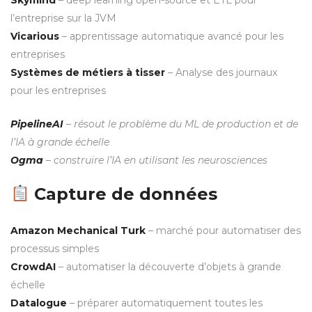
l’entreprise sur la JVM
Vicarious
– apprentissage automatique avancé pour les
entreprises
Systèmes de métiers à tisser
– Analyse des journaux
pour les entreprises
PipelineAI
– résout le problème du ML de production et de
l’IA à grande échelle
Ogma
– construire l’IA en utilisant les neurosciences
Capture de données
Amazon Mechanical Turk
– marché pour automatiser des
processus simples
CrowdAI
– automatiser la découverte d’objets à grande
échelle
Datalogue
– préparer automatiquement toutes les