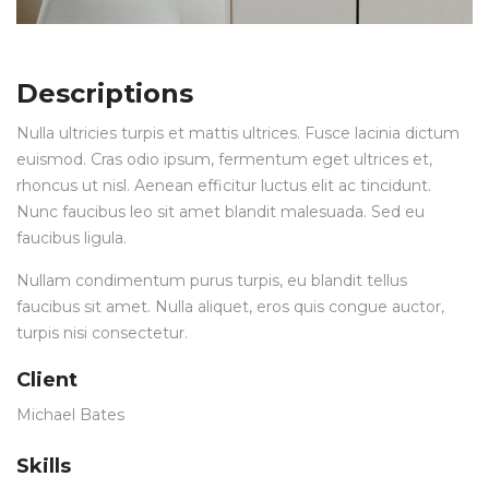
Descriptions
Nulla ultricies turpis et mattis ultrices. Fusce lacinia dictum
euismod. Cras odio ipsum, fermentum eget ultrices et,
rhoncus ut nisl. Aenean efficitur luctus elit ac tincidunt.
Nunc faucibus leo sit amet blandit malesuada. Sed eu
faucibus ligula.
Nullam condimentum purus turpis, eu blandit tellus
faucibus sit amet. Nulla aliquet, eros quis congue auctor,
turpis nisi consectetur.
Client
Michael Bates
Skills