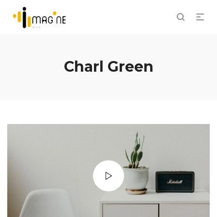
Charl Green