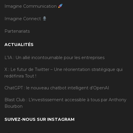
Imagine Communication
Imagine Connect
Partenariats
ACTUALITÉS
L’IA : Un allié incontournable pour les entreprises
X : Le futur de Twitter – Une réorientation stratégique qui
redéfinira Tout !
ChatGPT : le nouveau chatbot intelligent d’OpenAI
Blast Club : L’investissement accessible à tous par Anthony
Bourbon
SUIVEZ-NOUS SUR INSTAGRAM