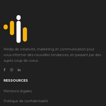
Média de créativité, marketing et communication pour
vous informer des nouvelles tendances, en passant par des
sujets coup de coeur.
RESSOURCES
Mentions légales
Politique de confidentialité