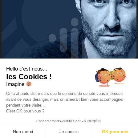
Hello c'est nous...
les Cookies !
Imagine
On a attendu d'être sûrs que le contenu de ce site vous intéresse
avant de vous déranger, mais on aimerait bien vous accompagner
pendant votre visite...
C'est OK pour vous ?
Consentements certifiés par
Non merci
Je choisis
OK pour moi