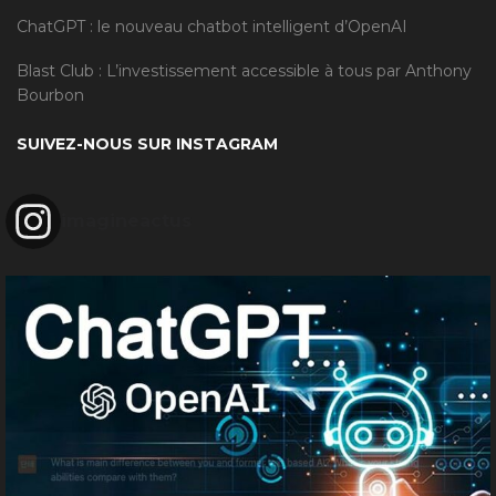
ChatGPT : le nouveau chatbot intelligent d’OpenAI
Blast Club : L’investissement accessible à tous par Anthony
Bourbon
SUIVEZ-NOUS SUR INSTAGRAM
imagineactus