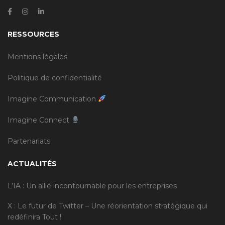
RESSOURCES
Mentions légales
Politique de confidentialité
Imagine Communication
Imagine Connect
Partenariats
ACTUALITÉS
L’IA : Un allié incontournable pour les entreprises
X : Le futur de Twitter – Une réorientation stratégique qui
redéfinira Tout !