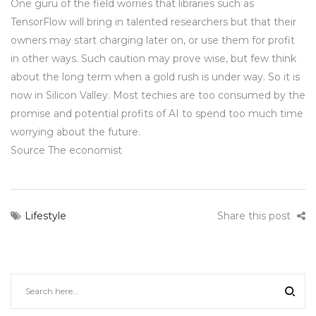
One guru of the field worries that libraries such as
TensorFlow will bring in talented researchers but that their
owners may start charging later on, or use them for profit
in other ways. Such caution may prove wise, but few think
about the long term when a gold rush is under way. So it is
now in Silicon Valley. Most techies are too consumed by the
promise and potential profits of AI to spend too much time
worrying about the future.
Source The economist
Lifestyle
Share this post