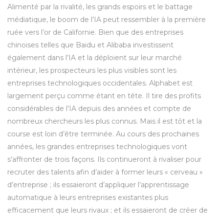
Alimenté par la rivalité, les grands espoirs et le battage
médiatique, le boom de l’IA peut ressembler à la première
ruée vers l’or de Californie. Bien que des entreprises
chinoises telles que Baidu et Alibaba investissent
également dans l’IA et la déploient sur leur marché
intérieur, les prospecteurs les plus visibles sont les
entreprises technologiques occidentales. Alphabet est
largement perçu comme étant en tête. Il tire des profits
considérables de l’IA depuis des années et compte de
nombreux chercheurs les plus connus. Mais il est tôt et la
course est loin d’être terminée. Au cours des prochaines
années, les grandes entreprises technologiques vont
s’affronter de trois façons. Ils continueront à rivaliser pour
recruter des talents afin d’aider à former leurs « cerveau »
d’entreprise ; ils essaieront d’appliquer l’apprentissage
automatique à leurs entreprises existantes plus
efficacement que leurs rivaux ; et ils essaieront de créer de