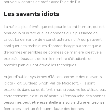
nouveaux centres de profit avec l’aide de l’IA.
Les savants idiots
La ruée la plus frénétique est pour le talent humain, qui est
beaucoup plus rare que les données ou la puissance de
calcul. La demande de « constructeurs » d’IA qui peuvent
appliquer des techniques d’apprentissage automatique à
d’énormes ensembles de données de manière créative a
explosé, dépassant de loin le nombre d’étudiants de
premier plan qui ont étudié les techniques.
Aujourd’hui, les systèmes d’IA sont comme des « savants
idiots », dit Gurdeep Singh Pall de Microsoft. « Ils sont
excellents dans ce qu’ils font, mais si vous ne les utilisez pas
correctement, c’est un désastre. » L’embauche des bonnes
personnes peut être essentielle à la survie d’une entreprise
(certaines start-up échouent faute des bonnes