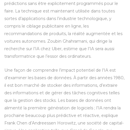
prédictions sans être explicitement programmés pour le
faire. La technique est maintenant utilisée dans toutes
sortes d’applications dans l’industrie technologique, y
compris le ciblage publicitaire en ligne, les
recommandations de produits, la réalité augmentée et les
voitures autonomes. Zoubin Ghahramani, qui dirige la
recherche sur l’IA chez Uber, estime que l’IA sera aussi
transformatrice que l’essor des ordinateurs.
Une façon de comprendre l’impact potentiel de l’IA est
d’examiner les bases de données. À partir des années 1980,
il est bon marché de stocker des informations, d’extraire
des informations et de gérer des tâches cognitives telles
que la gestion des stocks. Les bases de données ont
alimenté la première génération de logiciels ; l’IA rendra la
prochaine beaucoup plus prédictive et réactive, explique
Frank Chen d’Andreessen Horowitz, une société de capital-