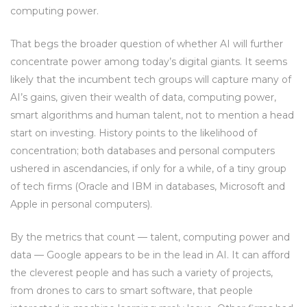
computing power.
That begs the broader question of whether AI will further
concentrate power among today’s digital giants. It seems
likely that the incumbent tech groups will capture many of
AI’s gains, given their wealth of data, computing power,
smart algorithms and human talent, not to mention a head
start on investing. History points to the likelihood of
concentration; both databases and personal computers
ushered in ascendancies, if only for a while, of a tiny group
of tech firms (Oracle and IBM in databases, Microsoft and
Apple in personal computers).
By the metrics that count — talent, computing power and
data — Google appears to be in the lead in AI. It can afford
the cleverest people and has such a variety of projects,
from drones to cars to smart software, that people