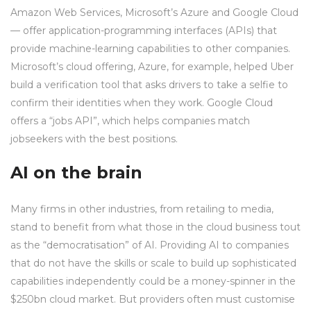
Amazon Web Services, Microsoft’s Azure and Google Cloud
— offer application-programming interfaces (APIs) that
provide machine-learning capabilities to other companies.
Microsoft’s cloud offering, Azure, for example, helped Uber
build a verification tool that asks drivers to take a selfie to
confirm their identities when they work. Google Cloud
offers a “jobs API”, which helps companies match
jobseekers with the best positions.
AI on the brain
Many firms in other industries, from retailing to media,
stand to benefit from what those in the cloud business tout
as the “democratisation” of AI. Providing AI to companies
that do not have the skills or scale to build up sophisticated
capabilities independently could be a money-spinner in the
$250bn cloud market. But providers often must customise