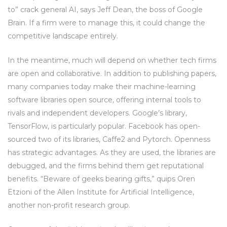
to” crack general AI, says Jeff Dean, the boss of Google
Brain. If a firm were to manage this, it could change the
competitive landscape entirely.
In the meantime, much will depend on whether tech firms
are open and collaborative. In addition to publishing papers,
many companies today make their machine-learning
software libraries open source, offering internal tools to
rivals and independent developers. Google’s library,
TensorFlow, is particularly popular. Facebook has open-
sourced two of its libraries, Caffe2 and Pytorch. Openness
has strategic advantages. As they are used, the libraries are
debugged, and the firms behind them get reputational
benefits. “Beware of geeks bearing gifts,” quips Oren
Etzioni of the Allen Institute for Artificial Intelligence,
another non-profit research group.