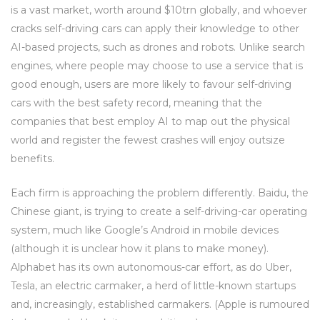
is a vast market, worth around $10trn globally, and whoever
cracks self-driving cars can apply their knowledge to other
AI-based projects, such as drones and robots. Unlike search
engines, where people may choose to use a service that is
good enough, users are more likely to favour self-driving
cars with the best safety record, meaning that the
companies that best employ AI to map out the physical
world and register the fewest crashes will enjoy outsize
benefits.
Each firm is approaching the problem differently. Baidu, the
Chinese giant, is trying to create a self-driving-car operating
system, much like Google’s Android in mobile devices
(although it is unclear how it plans to make money).
Alphabet has its own autonomous-car effort, as do Uber,
Tesla, an electric carmaker, a herd of little-known startups
and, increasingly, established carmakers. (Apple is rumoured