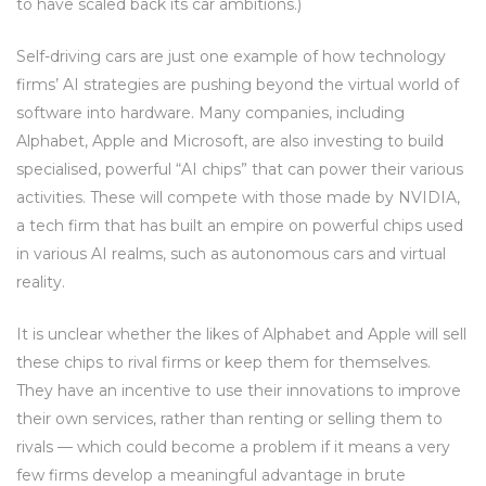
to have scaled back its car ambitions.)
Self-driving cars are just one example of how technology
firms’ AI strategies are pushing beyond the virtual world of
software into hardware. Many companies, including
Alphabet, Apple and Microsoft, are also investing to build
specialised, powerful “AI chips” that can power their various
activities. These will compete with those made by NVIDIA,
a tech firm that has built an empire on powerful chips used
in various AI realms, such as autonomous cars and virtual
reality.
It is unclear whether the likes of Alphabet and Apple will sell
these chips to rival firms or keep them for themselves.
They have an incentive to use their innovations to improve
their own services, rather than renting or selling them to
rivals — which could become a problem if it means a very
few firms develop a meaningful advantage in brute