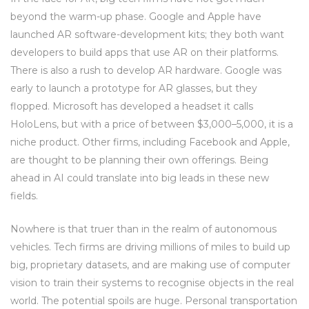
beyond the warm-up phase. Google and Apple have
launched AR software-development kits; they both want
developers to build apps that use AR on their platforms.
There is also a rush to develop AR hardware. Google was
early to launch a prototype for AR glasses, but they
flopped. Microsoft has developed a headset it calls
HoloLens, but with a price of between $3,000–5,000, it is a
niche product. Other firms, including Facebook and Apple,
are thought to be planning their own offerings. Being
ahead in AI could translate into big leads in these new
fields.
Nowhere is that truer than in the realm of autonomous
vehicles. Tech firms are driving millions of miles to build up
big, proprietary datasets, and are making use of computer
vision to train their systems to recognise objects in the real
world. The potential spoils are huge. Personal transportation