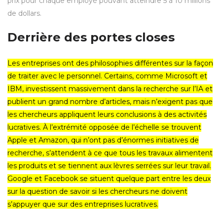
prix pour chaque employé pouvant atteindre 5 à 10 millions
de dollars.
Derrière des portes closes
Les entreprises ont des philosophies différentes sur la façon
de traiter avec le personnel. Certains, comme Microsoft et
IBM, investissent massivement dans la recherche sur l’IA et
publient un grand nombre d’articles, mais n’exigent pas que
les chercheurs appliquent leurs conclusions à des activités
lucratives. À l’extrémité opposée de l’échelle se trouvent
Apple et Amazon, qui n’ont pas d’énormes initiatives de
recherche, s’attendent à ce que tous les travaux alimentent
les produits et se tiennent aux lèvres serrées sur leur travail.
Google et Facebook se situent quelque part entre les deux
sur la question de savoir si les chercheurs ne doivent
s’appuyer que sur des entreprises lucratives.