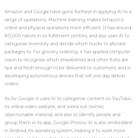
Amazon and Google have gone furthest in applying AI to a
range of operations. Machine learning makes Amazon’s
online and physical operations more efficient. It has around
80,000 robots in its fulfilment centres, and also uses AI to
categorise inventory and decide which trucks to allocate
packages to. For grocery ordering, it has applied computer
vision to recognise which strawberries and other fruits are
ripe and fresh enough to be delivered to customers, and is
developing autonomous drones that will one day deliver
orders.
As for Google, it uses AI to categorise content on YouTube,
its online-video website, and weed out (some)
objectionable material, and also to identify people and
group them in its app, Google Photos. AI is also embedded
in Android, its operating system, helping it to work more