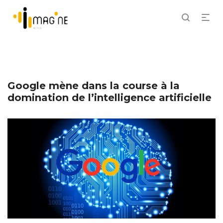
Google mène dans la course à la
domination de l’intelligence artificielle