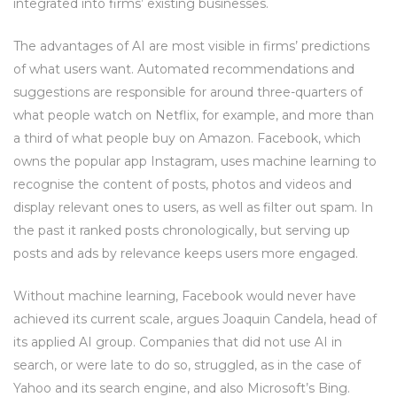
integrated into firms’ existing businesses.
The advantages of AI are most visible in firms’ predictions
of what users want. Automated recommendations and
suggestions are responsible for around three-quarters of
what people watch on Netflix, for example, and more than
a third of what people buy on Amazon. Facebook, which
owns the popular app Instagram, uses machine learning to
recognise the content of posts, photos and videos and
display relevant ones to users, as well as filter out spam. In
the past it ranked posts chronologically, but serving up
posts and ads by relevance keeps users more engaged.
Without machine learning, Facebook would never have
achieved its current scale, argues Joaquin Candela, head of
its applied AI group. Companies that did not use AI in
search, or were late to do so, struggled, as in the case of
Yahoo and its search engine, and also Microsoft’s Bing.