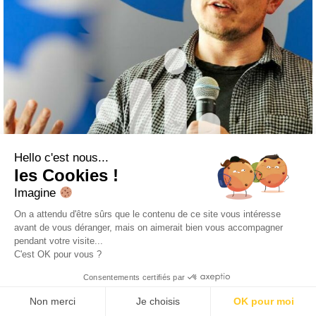
Hello c'est nous...
les Cookies !
Imagine
On a attendu d'être sûrs que le contenu de ce site vous intéresse
avant de vous déranger, mais on aimerait bien vous accompagner
pendant votre visite...
C'est OK pour vous ?
Consentements certifiés par
Non merci
Je choisis
OK pour moi