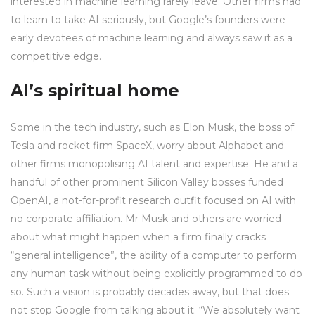
interested in machine learning rarely leave. Other firms had
to learn to take AI seriously, but Google’s founders were
early devotees of machine learning and always saw it as a
competitive edge.
AI’s spiritual home
Some in the tech industry, such as Elon Musk, the boss of
Tesla and rocket firm SpaceX, worry about Alphabet and
other firms monopolising AI talent and expertise. He and a
handful of other prominent Silicon Valley bosses funded
OpenAI, a not-for-profit research outfit focused on AI with
no corporate affiliation. Mr Musk and others are worried
about what might happen when a firm finally cracks
“general intelligence”, the ability of a computer to perform
any human task without being explicitly programmed to do
so. Such a vision is probably decades away, but that does
not stop Google from talking about it. “We absolutely want