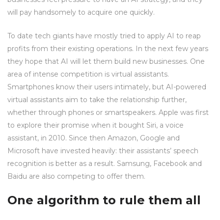
will pay handsomely to acquire one quickly.
To date tech giants have mostly tried to apply AI to reap
profits from their existing operations. In the next few years
they hope that AI will let them build new businesses. One
area of intense competition is virtual assistants.
Smartphones know their users intimately, but AI-powered
virtual assistants aim to take the relationship further,
whether through phones or smartspeakers. Apple was first
to explore their promise when it bought Siri, a voice
assistant, in 2010. Since then Amazon, Google and
Microsoft have invested heavily: their assistants’ speech
recognition is better as a result. Samsung, Facebook and
Baidu are also competing to offer them.
One algorithm to rule them all