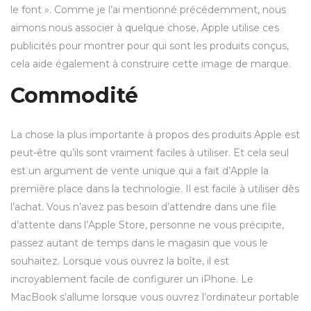
le font ». Comme je l’ai mentionné précédemment, nous
aimons nous associer à quelque chose, Apple utilise ces
publicités pour montrer pour qui sont les produits conçus,
cela aide également à construire cette image de marque.
Commodité
La chose la plus importante à propos des produits Apple est
peut-être qu’ils sont vraiment faciles à utiliser. Et cela seul
est un argument de vente unique qui a fait d’Apple la
première place dans la technologie. Il est facile à utiliser dès
l’achat. Vous n’avez pas besoin d’attendre dans une file
d’attente dans l’Apple Store, personne ne vous précipite,
passez autant de temps dans le magasin que vous le
souhaitez. Lorsque vous ouvrez la boîte, il est
incroyablement facile de configurer un iPhone. Le
MacBook s’allume lorsque vous ouvrez l’ordinateur portable