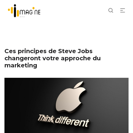
Ces principes de Steve Jobs
changeront votre approche du
marketing