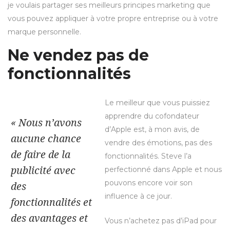
je voulais partager ses meilleurs principes marketing que
vous pouvez appliquer à votre propre entreprise ou à votre
marque personnelle.
Ne vendez pas de
fonctionnalités
Le meilleur que vous puissiez
apprendre du cofondateur
« Nous n’avons
d’Apple est, à mon avis, de
aucune chance
vendre des émotions, pas des
de faire de la
fonctionnalités. Steve l’a
publicité avec
perfectionné dans Apple et nous
pouvons encore voir son
des
influence à ce jour.
fonctionnalités et
des avantages et
Vous n’achetez pas d’iPad pour