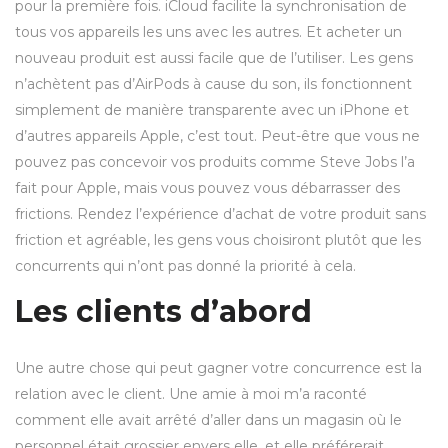
pour la première fois. iCloud facilite la synchronisation de
tous vos appareils les uns avec les autres. Et acheter un
nouveau produit est aussi facile que de l’utiliser. Les gens
n’achètent pas d’AirPods à cause du son, ils fonctionnent
simplement de manière transparente avec un iPhone et
d’autres appareils Apple, c’est tout. Peut-être que vous ne
pouvez pas concevoir vos produits comme Steve Jobs l’a
fait pour Apple, mais vous pouvez vous débarrasser des
frictions. Rendez l’expérience d’achat de votre produit sans
friction et agréable, les gens vous choisiront plutôt que les
concurrents qui n’ont pas donné la priorité à cela.
Les clients d’abord
Une autre chose qui peut gagner votre concurrence est la
relation avec le client. Une amie à moi m’a raconté
comment elle avait arrêté d’aller dans un magasin où le
personnel était grossier envers elle, et elle préférerait