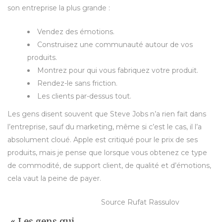
son entreprise la plus grande :
Vendez des émotions.
Construisez une communauté autour de vos
produits.
Montrez pour qui vous fabriquez votre produit.
Rendez-le sans friction.
Les clients par-dessus tout.
Les gens disent souvent que Steve Jobs n’a rien fait dans
l’entreprise, sauf du marketing, même si c’est le cas, il l’a
absolument cloué. Apple est critiqué pour le prix de ses
produits, mais je pense que lorsque vous obtenez ce type
de commodité, de support client, de qualité et d’émotions,
cela vaut la peine de payer.
Source Rufat Rassulov
« Les gens qui