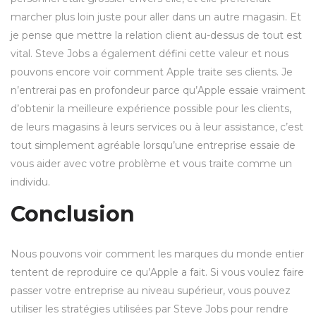
marcher plus loin juste pour aller dans un autre magasin. Et
je pense que mettre la relation client au-dessus de tout est
vital. Steve Jobs a également défini cette valeur et nous
pouvons encore voir comment Apple traite ses clients. Je
n’entrerai pas en profondeur parce qu’Apple essaie vraiment
d’obtenir la meilleure expérience possible pour les clients,
de leurs magasins à leurs services ou à leur assistance, c’est
tout simplement agréable lorsqu’une entreprise essaie de
vous aider avec votre problème et vous traite comme un
individu.
Conclusion
Nous pouvons voir comment les marques du monde entier
tentent de reproduire ce qu’Apple a fait. Si vous voulez faire
passer votre entreprise au niveau supérieur, vous pouvez
utiliser les stratégies utilisées par Steve Jobs pour rendre