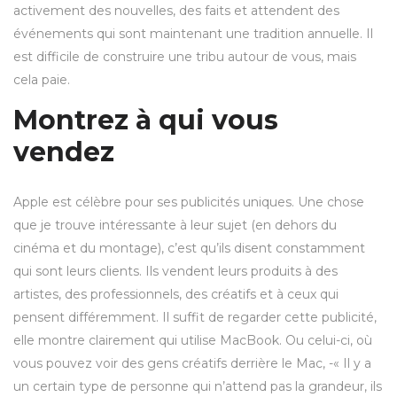
activement des nouvelles, des faits et attendent des
événements qui sont maintenant une tradition annuelle. Il
est difficile de construire une tribu autour de vous, mais
cela paie.
Montrez à qui vous
vendez
Apple est célèbre pour ses publicités uniques. Une chose
que je trouve intéressante à leur sujet (en dehors du
cinéma et du montage), c’est qu’ils disent constamment
qui sont leurs clients. Ils vendent leurs produits à des
artistes, des professionnels, des créatifs et à ceux qui
pensent différemment. Il suffit de regarder cette publicité,
elle montre clairement qui utilise MacBook. Ou celui-ci, où
vous pouvez voir des gens créatifs derrière le Mac, -« Il y a
un certain type de personne qui n’attend pas la grandeur, ils