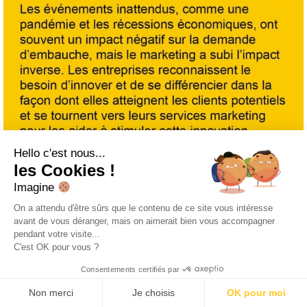
Hello c'est nous...
les Cookies !
Imagine
On a attendu d'être sûrs que le contenu de ce site vous intéresse
avant de vous déranger, mais on aimerait bien vous accompagner
pendant votre visite...
C'est OK pour vous ?
Consentements certifiés par
Non merci
Je choisis
OK pour moi