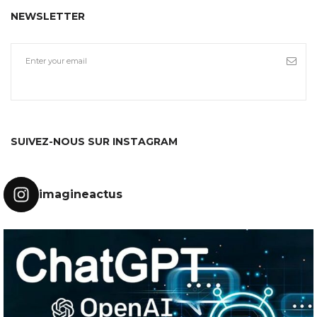
NEWSLETTER
SUIVEZ-NOUS SUR INSTAGRAM
imagineactus