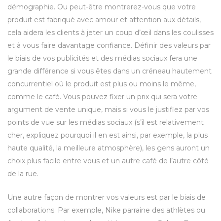
démographie. Ou peut-être montrerez-vous que votre
produit est fabriqué avec amour et attention aux détails,
cela aidera les clients à jeter un coup d’œil dans les coulisses
et à vous faire davantage confiance. Définir des valeurs par
le biais de vos publicités et des médias sociaux fera une
grande différence si vous êtes dans un créneau hautement
concurrentiel où le produit est plus ou moins le même,
comme le café. Vous pouvez fixer un prix qui sera votre
argument de vente unique, mais si vous le justifiez par vos
points de vue sur les médias sociaux (s’il est relativement
cher, expliquez pourquoi il en est ainsi, par exemple, la plus
haute qualité, la meilleure atmosphère), les gens auront un
choix plus facile entre vous et un autre café de l’autre côté
de la rue.
Une autre façon de montrer vos valeurs est par le biais de
collaborations. Par exemple, Nike parraine des athlètes ou