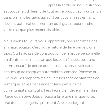
après la sortie du nouvel iPhone
est tout à fait différent de tout autre produit au monde. En
transformant les gens qui achètent vos affaires en fans, il
devient automatiquement un outil gratuit pour rendre
votre marque plus reconnaissable.
Nous avons toujours voulu appartenir, nous sommes des
animaux sociaux, c’est notre nature de faire partie d’une
tribu. Qu’il s’agisse de construction de marque personnelle
ou d’entreprise, il est clair que les plus réussies sont une
communauté, je pense que nous pouvons le voir dans
beaucoup de marques automobiles, comme Porsche ou
BMW où les propriétaires de voitures sont de vrais fans de
la marque. Et les gens aiment faire partie d’une
communauté, surtout s’il est facile d’en devenir membre.
Parce que Steve Jobs a réussi à faire une marque forte,
maintenant les gens qui aiment Apple partagent