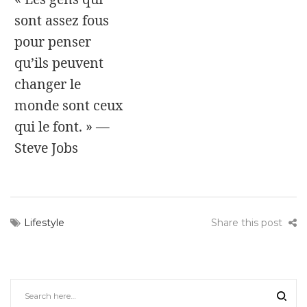
sont assez fous
pour penser
qu’ils peuvent
changer le
monde sont ceux
qui le font. » —
Steve Jobs
Lifestyle
Share this post