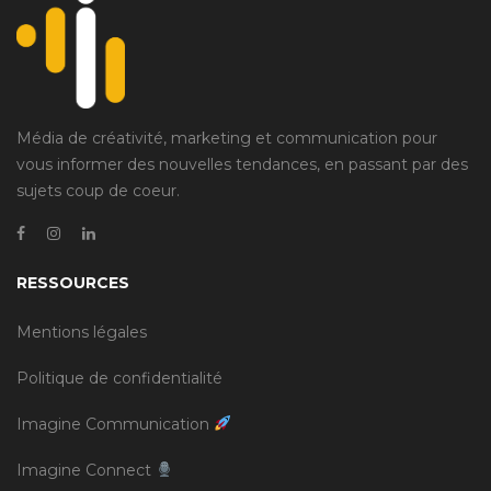
Média de créativité, marketing et communication pour
vous informer des nouvelles tendances, en passant par des
sujets coup de coeur.
RESSOURCES
Mentions légales
Politique de confidentialité
Imagine Communication
Imagine Connect