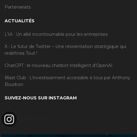
Partenariats
ACTUALITÉS
L’IA : Un allié incontournable pour les entreprises
X : Le futur de Twitter – Une réorientation stratégique qui
redéfinira Tout !
ChatGPT : le nouveau chatbot intelligent d’OpenAI
Blast Club : L’investissement accessible à tous par Anthony
Bourbon
SUIVEZ-NOUS SUR INSTAGRAM
imagineactus