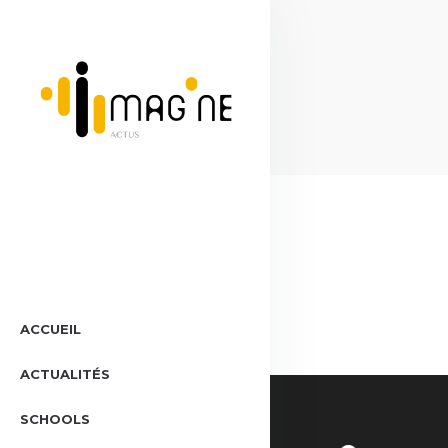
ACCUEIL
ACTUALITÉS
SCHOOLS