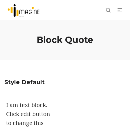
Block Quote
Style Default
I am text block.
Click edit button
to change this