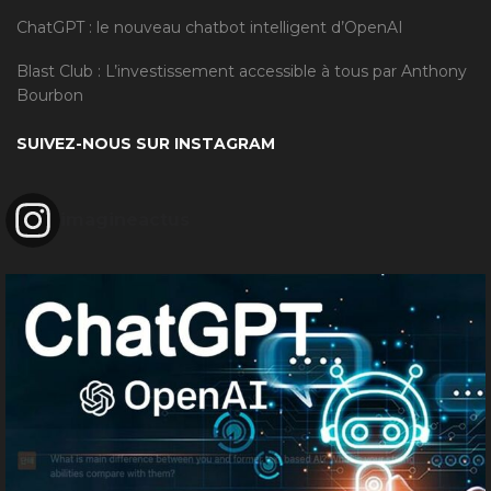
ChatGPT : le nouveau chatbot intelligent d’OpenAI
Blast Club : L’investissement accessible à tous par Anthony
Bourbon
SUIVEZ-NOUS SUR INSTAGRAM
imagineactus