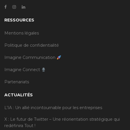
RESSOURCES
Mentions légales
Politique de confidentialité
Imagine Communication
Imagine Connect
Partenariats
ACTUALITÉS
L’IA : Un allié incontournable pour les entreprises
X : Le futur de Twitter – Une réorientation stratégique qui
redéfinira Tout !