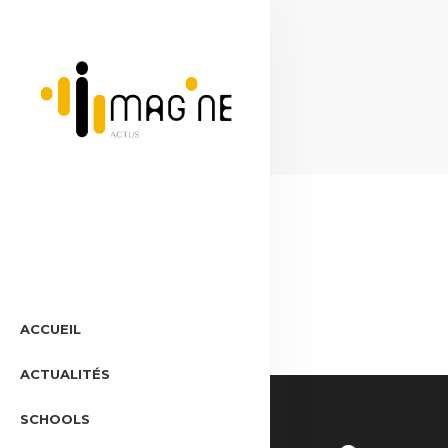
ACCUEIL
ACTUALITÉS
SCHOOLS